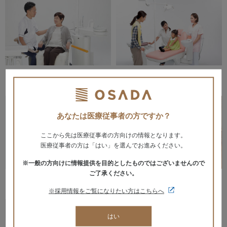
オパルコンフォート
ペディシア
あなたは医療従事者の方ですか？
ここから先は医療従事者の方向けの情報となります。
医療従事者の方は「はい」を選んでお進みください。
※一般の方向けに情報提供を目的としたものではございませんので
ご了承ください。
スマイリーGMプラス・Nプラス
ポータブルユニットデイジー2
※採用情報をご覧になりたい方はこちらへ
はい