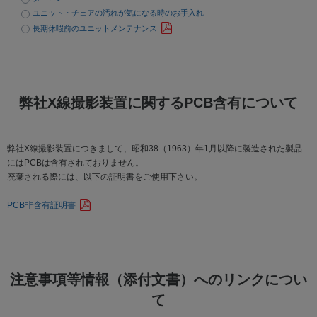
ユニット・チェアの汚れが気になる時のお手入れ
長期休暇前のユニットメンテナンス
弊社X線撮影装置に関するPCB含有について
弊社X線撮影装置につきまして、昭和38（1963）年1月以降に製造された製品
にはPCBは含有されておりません。
廃棄される際には、以下の証明書をご使用下さい。
PCB非含有証明書
注意事項等情報（添付文書）へのリンクについ
て