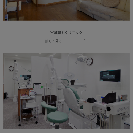
宮城県 Cクリニック
詳しく見る