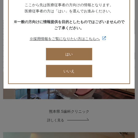
ここから先は医療従事者の方向けの情報となります。
詳しく見る
医療従事者の方は「はい」を選んでお進みください。
※一般の方向けに情報提供を目的としたものではございませんので
ご了承ください。
※採用情報をご覧になりたい方はこちらへ
はい
いいえ
熊本県 S歯科クリニック
詳しく見る