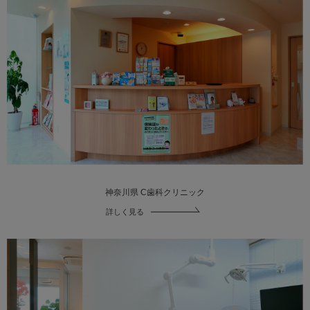
神奈川県 C歯科クリニック
詳しく見る