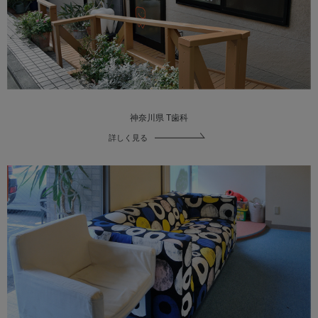
神奈川県 T歯科
詳しく見る