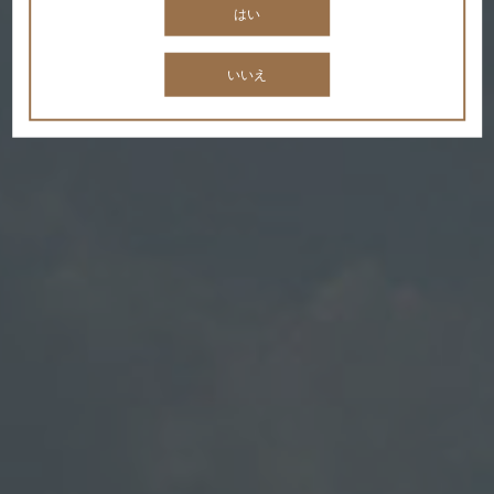
スタイルをご提案します。
はい
いいえ