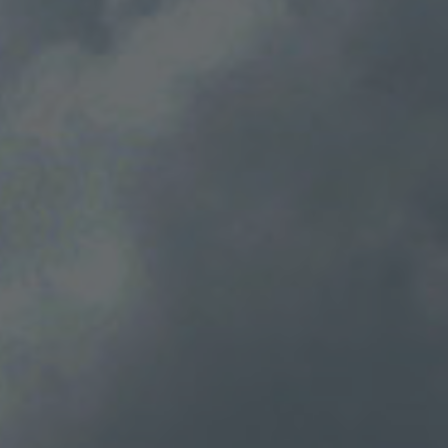
Global
OSADAグループサイト
獣医科サイト
医科サイト
ZOOM UP
サイト利用規約
個人情報保護
サイトマップ