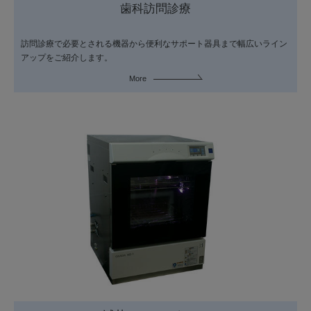
歯科訪問診療
訪問診療で必要とされる機器から便利なサポート器具まで幅広いライン
アップをご紹介します。
More