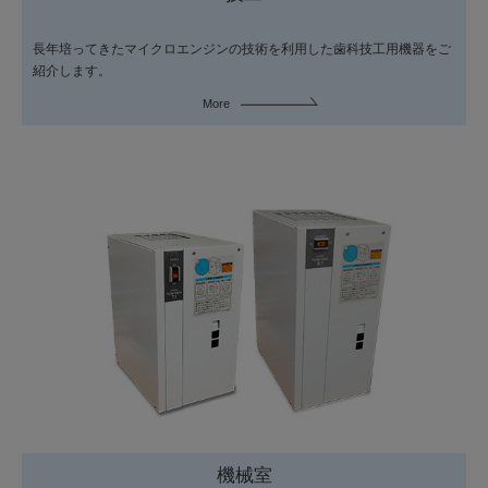
長年培ってきたマイクロエンジンの技術を利用した歯科技工用機器をご
紹介します。
More
機械室