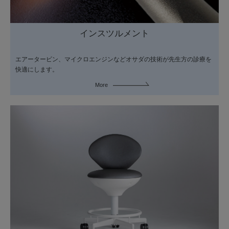
インスツルメント
エアータービン、マイクロエンジンなどオサダの技術が先生方の診療を
快適にします。
More