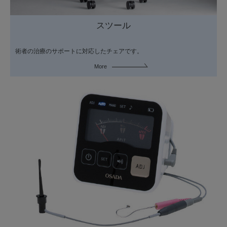
スツール
術者の治療のサポートに対応したチェアです。
More