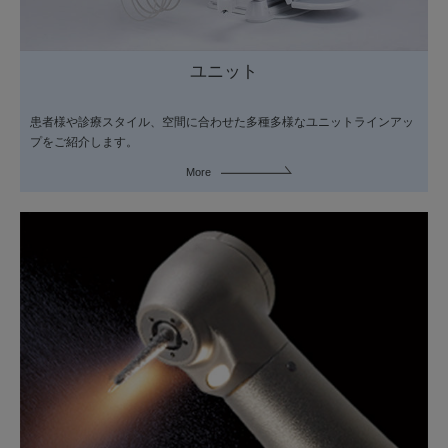
ユニット
患者様や診療スタイル、空間に合わせた多種多様なユニットラインアッ
プをご紹介します。
More