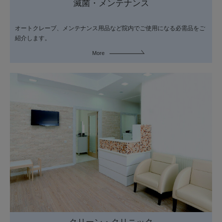
滅菌・メンテナンス
オートクレーブ、メンテナンス用品など院内でご使用になる必需品をご
紹介します。
More