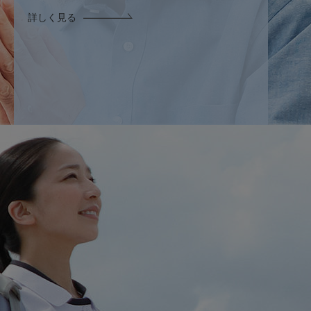
詳しく見る