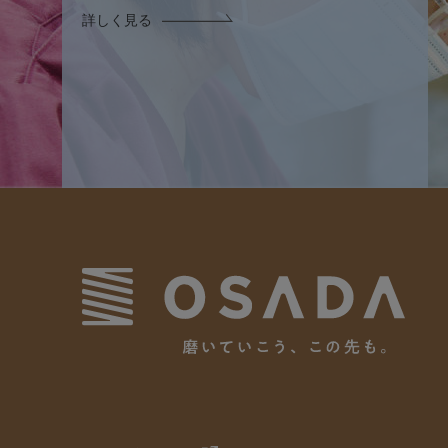
詳しく見る