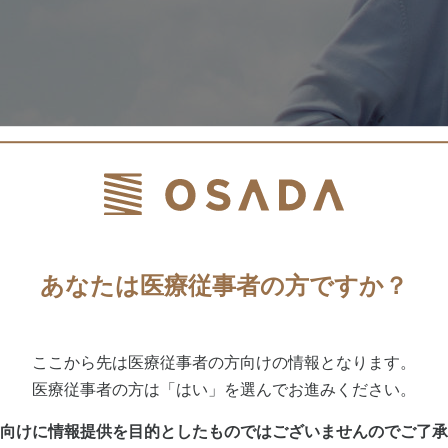
あなたは医療従事者の方ですか？
ここから先は医療従事者の方向けの情報となります。
医療従事者の方は「はい」を選んでお進みください。
向けに情報提供を目的としたものではございませんのでご了承