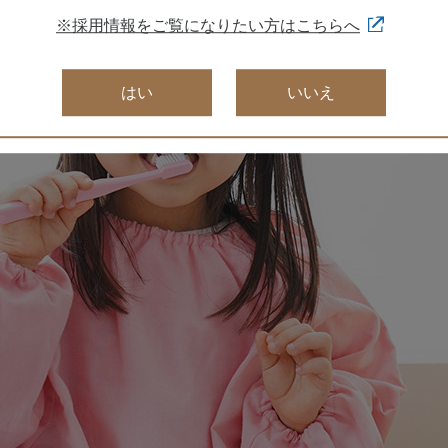
※採用情報をご覧になりたい方はこちらへ
はい
いいえ