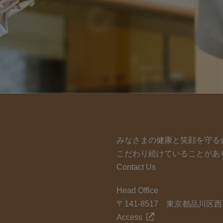
みなさまの健康と笑顔を守る
こだわり続けていることがあ
Contact Us
Head Office
〒141-8517 東京都品川区西
Access