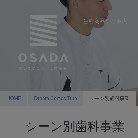
歯科商品のご案内
HOME
Dream Comes True
シーン別歯科事業
シーン別歯科事業