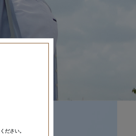
ください。