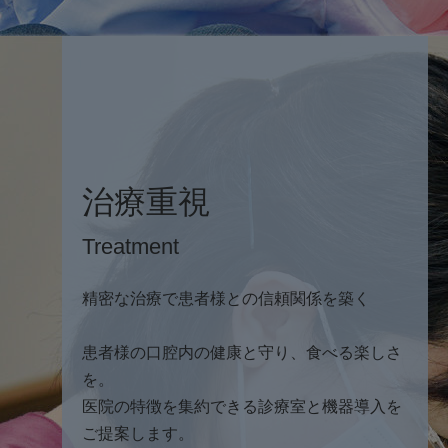
治療重視
Treatment
精密な治療で患者様との信頼関係を築く
患者様の口腔内の健康と守り、食べる楽しさ
を。
医院の特徴を集約できる診療室と機器導入を
ご提案します。