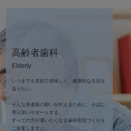
高齢者歯科
Elderly
いつまでも笑顔で美味しく、健康的な生活を
送りたい。
そんな患者様の願いを叶えるために、そばに
寄り添いサポートする。
すべての方が通いたくなる歯科医院づくりを
ご提案します。