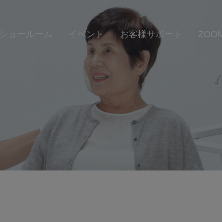
ショールーム
イベント
お客様サポート
ZOOM