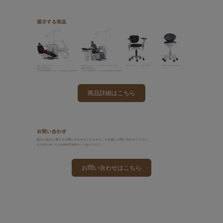
商品詳細はこちら
お問い合わせはこちら