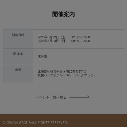
開催案内
開催日時
2026年8月22日（土） 12:00～19:00
2026年8月23日（日） 09:00～15:00
開催地
北海道
会場
北海道札幌市中央区南10条西3丁目
札幌パークホテル（B2F：パークプラザ）
イベント一覧へ戻る
© OSADA GROUP.ALL RIGHTS RESERVED.