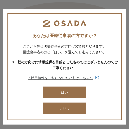
あなたは医療従事者の方ですか？
ここから先は医療従事者の方向けの情報となります。
医療従事者の方は「はい」を選んでお進みください。
※一般の方向けに情報提供を目的としたものではございませんのでご
了承ください。
※採用情報をご覧になりたい方はこちらへ
はい
いいえ