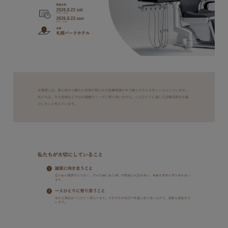
Global
OSADAグループサイト
獣医科サイト
医科サイト
ZOOM UP
サイト利用規約
個人情報保護
サイトマップ