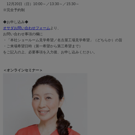
12月20日（日）10:00～／13:30～／15:30～
※完全予約制
◆お申し込み◆
オサダお問い合わせフォーム
より、
お問い合わせ事項の欄に
・「本社ショールーム見学希望／名古屋工場見学希望」（どちらか）の旨
・ご来場希望日時（第一希望から第三希望まで）
をご記入の上、必要事項を入力後、お申し込みください。
＜オンラインセミナー＞