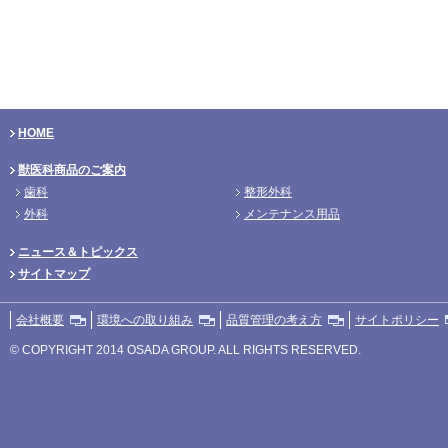
HOME
獣医科商品のご案内
歯科
整形外科
外科
メンテナンス用品
ニュース＆トピックス
サイトマップ
会社概要
環境への取り組み
品質管理の考え方
サイトポリシー
© COPYRIGHT 2014 OSADA GROUP. ALL RIGHTS RESERVED.