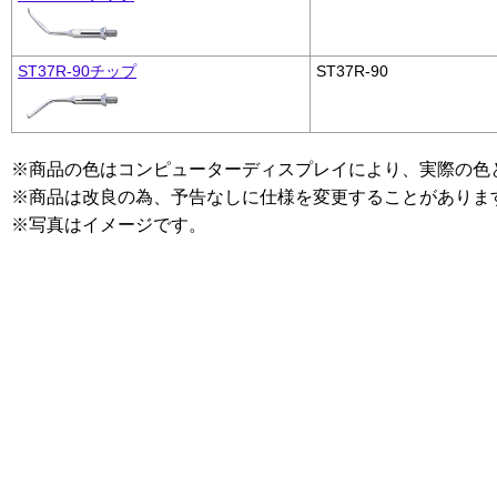
ST37R-90チップ
ST37R-90
※商品の色はコンピューターディスプレイにより、実際の色
※商品は改良の為、予告なしに仕様を変更することがありま
※写真はイメージです。