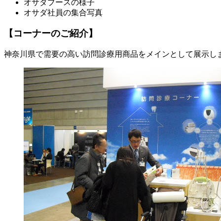
オサダブースの様子
オサダ社員の集合写真
【コーナーのご紹介】
神奈川県で需要の高い訪問診療用商品をメインとして展示し