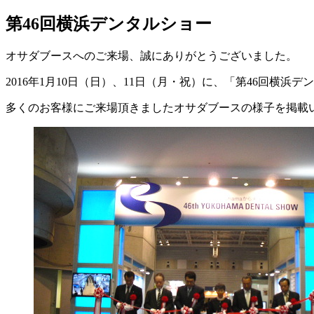
第46回横浜デンタルショー
オサダブースへのご来場、誠にありがとうございました。
2016年1月10日（日）、11日（月・祝）に、「第46回横浜
多くのお客様にご来場頂きましたオサダブースの様子を掲載