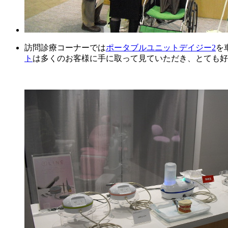
訪問診療コーナーでは
ポータブルユニットデイジー2
を
ト
は多くのお客様に手に取って見ていただき、とても好