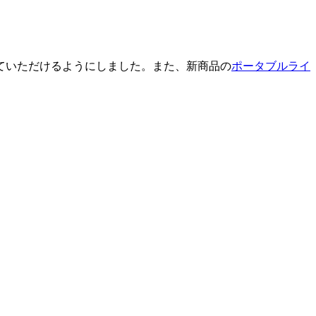
ていただけるようにしました。また、新商品の
ポータブルライ