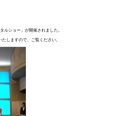
デンタルショー」が開催されました。
いたしますので、ご覧ください。