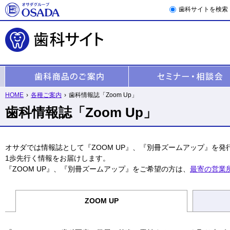
歯科サイトを検索
HOME
›
各種ご案内
›
歯科情報誌「Zoom Up」
歯科情報誌「Zoom Up」
オサダでは情報誌として『ZOOM UP』、『別冊ズームアップ』を発
1歩先行く情報をお届けします。
『ZOOM UP』、『別冊ズームアップ』をご希望の方は、
最寄の営業
ZOOM UP