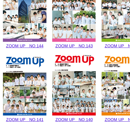
ZOOM UP NO.144
ZOOM UP NO.143
ZOOM UP N
ZOOM UP NO.141
ZOOM UP NO.140
ZOOM UP N