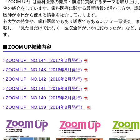
『ZOOM UP』は歯科医療の発展・前進に貢献するテーマを取り上
例の紹介をしています。歯科医療に関する最新情報の活かし方や、課
医師が今日から使える情報を紹介しております。
各大学の特集や、歯科医師でもあり噺家でもあるDr.ナミー毒演会、
載し、『見た目だけではなく、医院全体がいかに変わったか』など、
す。
ZOOM UP掲載内容
ZOOM UP NO.144（2017年2月発行)
ZOOM UP NO.143（2016年8月発行)
ZOOM UP NO.142（2016年2月発行)
ZOOM UP NO.141（2015年8月発行)
ZOOM UP NO.140（2015年2月発行)
ZOOM UP NO.139（2014年8月発行）