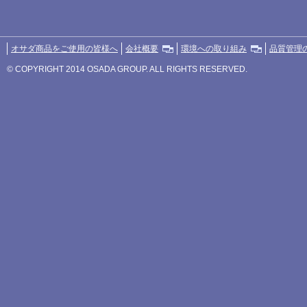
オサダ商品をご使用の皆様へ
会社概要
環境への取り組み
品質管理
© COPYRIGHT 2014 OSADA GROUP. ALL RIGHTS RESERVED.