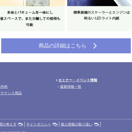
商品の詳細はこちら
セミナー・イベント情報
形外科
最新情報一覧
ンテナンス用品
理の考え方
サイトポリシー
個人情報の取り扱い