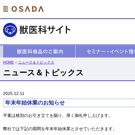
HOME
›
ニュース＆トピックス
ニュース＆トピックス
2025.12.11
年末年始休業のお知らせ
平素は格別のお引き立てを賜り、厚く御礼申し上げます。
弊社では下記の期間を年末年始休業とさせていただきます。