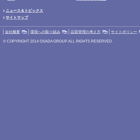
ニュース＆トピックス
サイトマップ
会社概要
環境への取り組み
品質管理の考え方
サイトポリシー
© COPYRIGHT 2014 OSADA GROUP. ALL RIGHTS RESERVED.