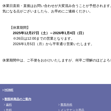
休業日直前・直後はお問い合わせが大変混み合うことが予想されます
気になる点がございましたら、お早めにご連絡ください。
【休業期間】
2025年12月27日（土）～2026年1月4日（日）
※26日は12:00までの営業となります。
2026年1月5日（月）から平常通り営業いたします。
休業期間中は、ご不便をおかけいたしますが、何卒ご理解のほどよろ
HOME
獣医科商品のご案内
歯科
整形外科
外科
メンテナンス用品