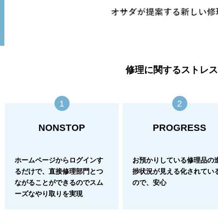
修理に関するストレス
1
2
NONSTOP
PROGRESS
ホームページからログインす
お預かりしている修理品の
るだけで、直接修理部門とつ
捗状況が見える化されてい
ながることができるのでスム
ので、安心
ーズなやり取りを実現