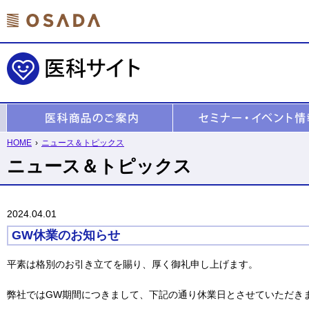
HOME
›
ニュース＆トピックス
ニュース＆トピックス
2024.04.01
GW休業のお知らせ
平素は格別のお引き立てを賜り、厚く御礼申し上げます。
弊社ではGW期間につきまして、下記の通り休業日とさせていただき