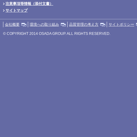
注意事項等情報（添付文書）
サイトマップ
会社概要
環境への取り組み
品質管理の考え方
サイトポリシー
© COPYRIGHT 2014 OSADA GROUP. ALL RIGHTS RESERVED.